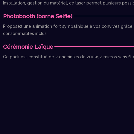
Installation, gestion du matériel, ce laser permet plusieurs possib
Photobooth (borne Selfie)
Proposez une animation fort sympathique à vos convives grâce à l
consommables inclus.
Cérémonie Laïque
Ce pack est constitué de 2 enceintes de 200w, 2 micros sans fil 