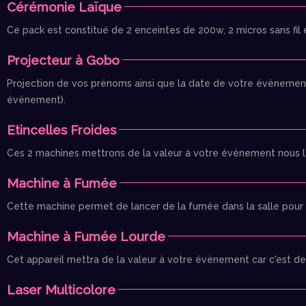
Cérémonie Laïque
Ce pack est constitué de 2 enceintes de 200w, 2 micros sans fil 
Projecteur à Gobo
Projection de vos prénoms ainsi que la date de votre évènement
évènement).
Etincelles Froides
Ces 2 machines mettrons de la valeur à votre évènement nous l'u
Machine à Fumée
Cette machine permet de lancer de la fumée dans la salle pour cr
Machine à Fumée Lourde
Cet appareil mettra de la valeur à votre évènement car c'est de 
Laser Multicolore