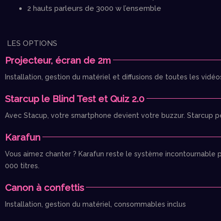
2 hauts parleurs de 3000 w l’ensemble
LES OPTIONS
Projecteur, écran de 2m
Installation, gestion du matériel et diffusions de toutes les vid
Starcup le Blind Test et Quiz 2.0
Avec Stacup, votre smartphone devient votre buzzur. Starcup permet
Karafun
Vous aimez chanter ? Karafun reste le système incontournable 
000 titres.
Canon à confettis
Installation, gestion du matériel, consommables inclus