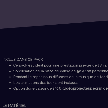
INCLUS DANS CE PACK
Ce pack est idéal pour une prestation prévue de 18h à 
Sonorisation de la piste de danse de 50 à 100 person
Pendant le repas nous diffusons de la musique de fond, 
Les animations des jeux sont incluses
Option d’une valeur de 130€
(vidéoprojecteur, écran de
LE MATÉRIEL