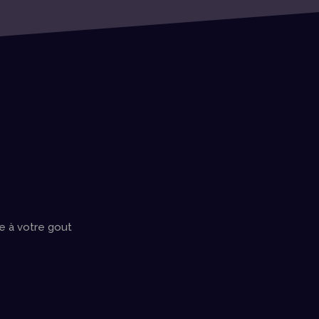
le à votre gout